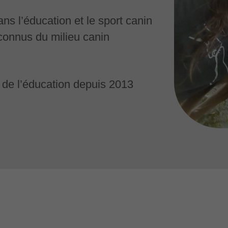
s l’éducation et le sport canin
econnus du milieu canin
 de l’éducation depuis 2013