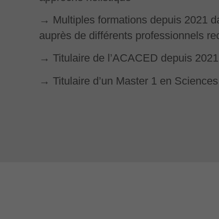
→ Multiples formations depuis 2021 dan
auprès de différents professionnels r
→ Titulaire de l’ACACED depuis 2021
→ Titulaire d’un Master 1 en Sciences