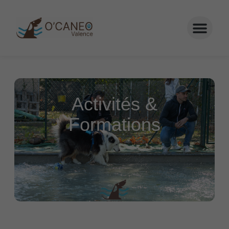
Activités &
Formations