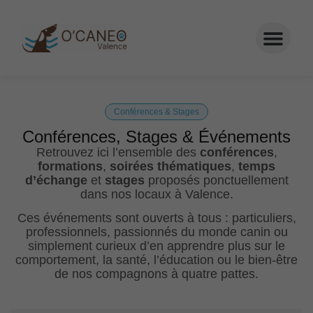
Conférences & Stages
Conférences, Stages & Événements
Retrouvez ici l’ensemble des
conférences
,
formations
,
soirées thématiques
,
temps
d’échange
et
stages
proposés ponctuellement
dans nos locaux à Valence.
Ces événements sont ouverts à tous : particuliers,
professionnels, passionnés du monde canin ou
simplement curieux d’en apprendre plus sur le
comportement, la santé, l’éducation ou le bien-être
de nos compagnons à quatre pattes.